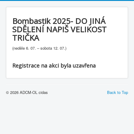
Bombastik 2025- DO JINÁ
SDĚLENÍ NAPIŠ VELIKOST
TRIČKA
(neděle 6. 07. – sobota 12. 07.)
Registrace na akci byla uzavřena
© 2026 ADCM-OL cidas
Back to Top