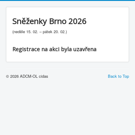
Sněženky Brno 2026
(neděle 15. 02. – pátek 20. 02.)
Registrace na akci byla uzavřena
© 2026 ADCM-OL cidas
Back to Top